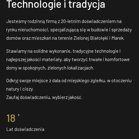
Technologie i tradycja
Jesteśmy rodzinną firmą z 20-letnim doświadczeniem na
rynku nieruchomości, specjalizującą się w budowie i sprzedaży
domów oraz mieszkań na terenie Zielonej Białołęki i Marek.
Stawiamy na solidne wykonanie, tradycyjne technologie i
najlepszej jakości materiały, aby tworzyć trwałe i komfortowe
domy w spokojnych, zielonych lokalizacjach.
Odkryj swoje miejsce z dala od miejskiego zgiełku, w otoczeniu
natury i ciszy.
Zaufaj doświadczeniu, wybierz jakość.
20
+
Lat doświadczenia