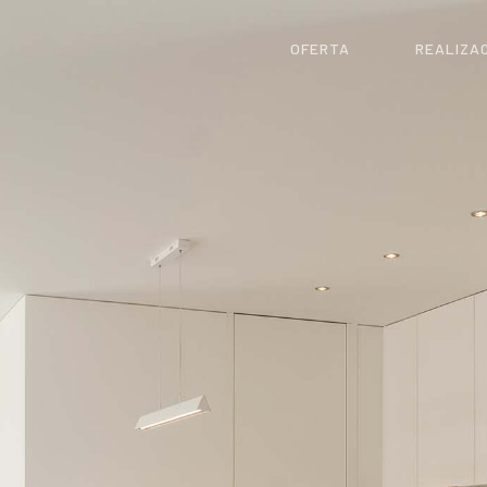
OFERTA
REALIZA