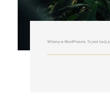
Witamy w WordPressie. To jest twój pi