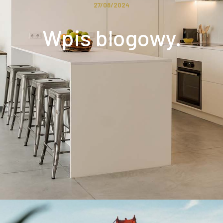
27/08/2024
Wpis blogowy.