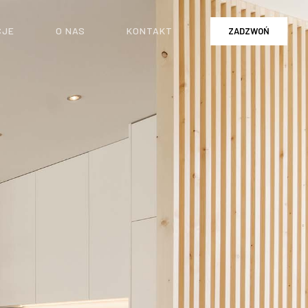
CJE
O NAS
KONTAKT
ZADZWOŃ