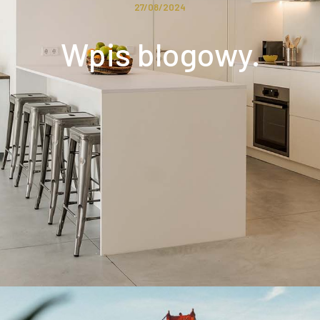
27/08/2024
Wpis blogowy.