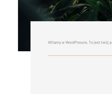
Witamy w WordPressie. To jest twój pi