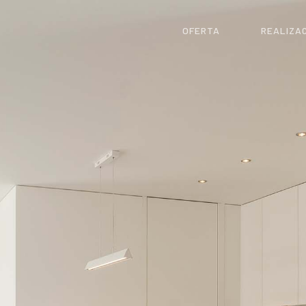
OFERTA
REALIZA