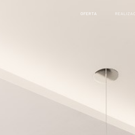
OFERTA
REALIZA