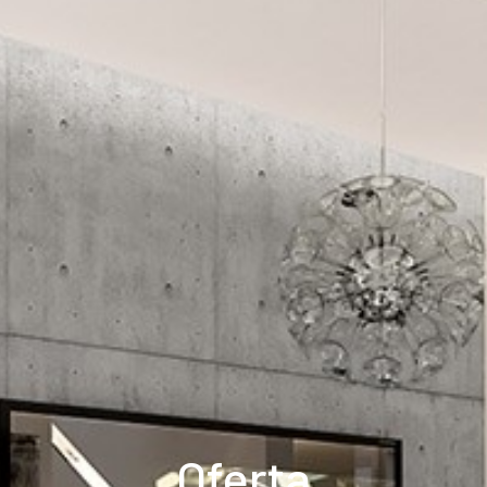
Oferta