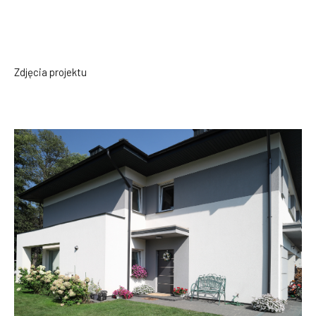
Zdjęcia projektu