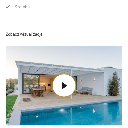
Szambo
Zobacz wizualizacje